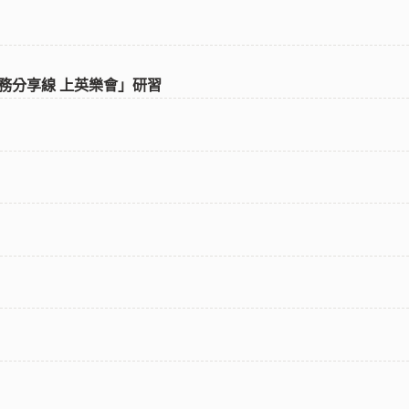
務分享線 上英樂會」研習