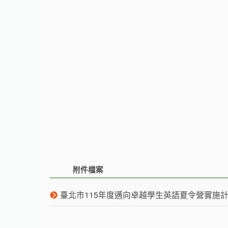
附件檔案
臺北市115年度邁向卓越學生英語夏令營實施計畫