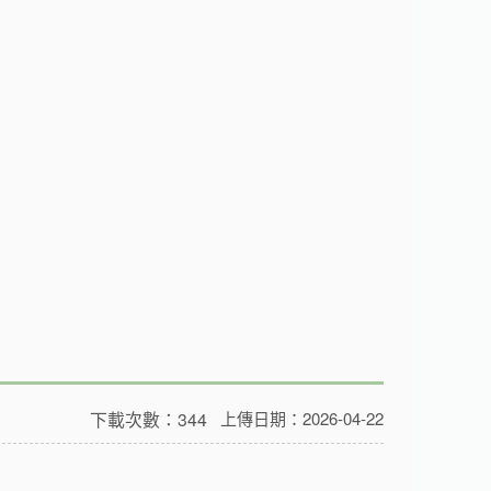
下載次數：344
上傳日期：2026-04-22