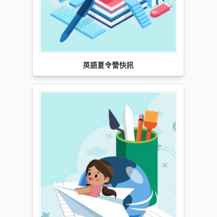
英語夏令營快訊