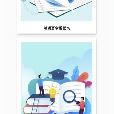
英語夏令營報名