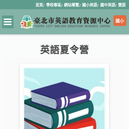
首頁
學校專區
網站導覽
國小英語
國中英語
雙語
國小
英語夏令營