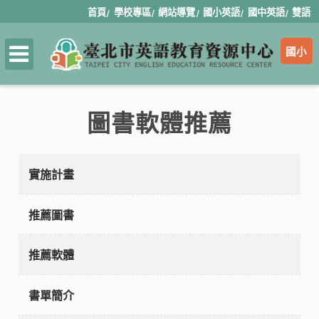
首頁
學校專區
網站導覽
國小英語
國中英語
雙語
國小
圖書軟體推薦
實施計畫
推薦圖書
推薦軟體
書單簡介