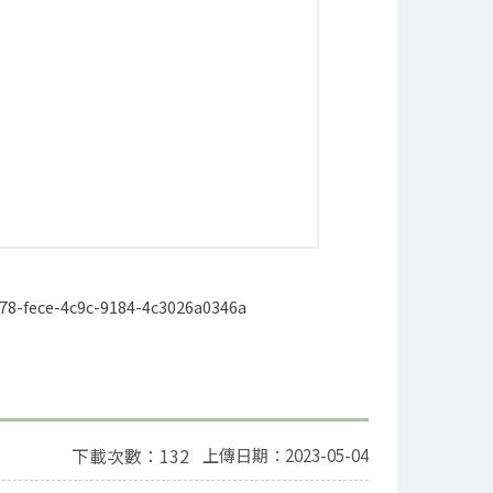
78-fece-4c9c-9184-4c3026a0346a
下載次數：132
上傳日期：2023-05-04