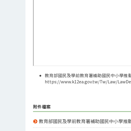
教育部國民及學前教育署補助國民中小學推
https://www.k12ea.gov.tw/Tw/Law/LawDet
附件檔案
教育部國民及學前教育署補助國民中小學推動英