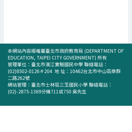
本網站內容版權屬臺北市政府教育局 (DEPARTMENT OF
EDUCATION, TAIPEI CITY GOVERNMENT) 所有
管理單位：臺北市濱江實驗國民中學 聯絡電話：
(02)8502-0126＃204 地 址：10462台北市中山區樂群
二路262號
網站管理：臺北市士林區三玉國民小學 聯絡電話：
(02)-2875-1369分機711或750 吳先生